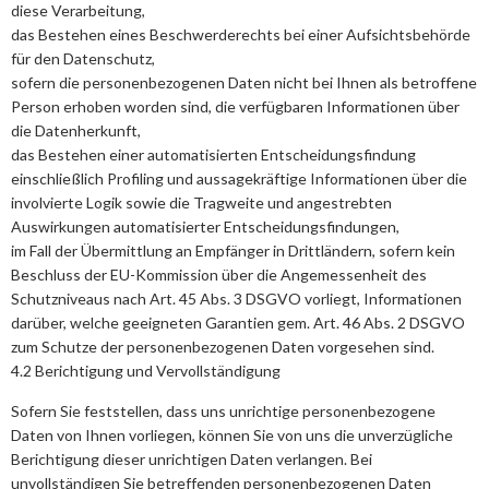
diese Verarbeitung,
das Bestehen eines Beschwerderechts bei einer Aufsichtsbehörde
für den Datenschutz,
sofern die personenbezogenen Daten nicht bei Ihnen als betroffene
Person erhoben worden sind, die verfügbaren Informationen über
die Datenherkunft,
das Bestehen einer automatisierten Entscheidungsfindung
einschließlich Profiling und aussagekräftige Informationen über die
involvierte Logik sowie die Tragweite und angestrebten
Auswirkungen automatisierter Entscheidungsfindungen,
im Fall der Übermittlung an Empfänger in Drittländern, sofern kein
Beschluss der EU-Kommission über die Angemessenheit des
Schutzniveaus nach Art. 45 Abs. 3 DSGVO vorliegt, Informationen
darüber, welche geeigneten Garantien gem. Art. 46 Abs. 2 DSGVO
zum Schutze der personenbezogenen Daten vorgesehen sind.
4.2 Berichtigung und Vervollständigung
Sofern Sie feststellen, dass uns unrichtige personenbezogene
Daten von Ihnen vorliegen, können Sie von uns die unverzügliche
Berichtigung dieser unrichtigen Daten verlangen. Bei
unvollständigen Sie betreffenden personenbezogenen Daten