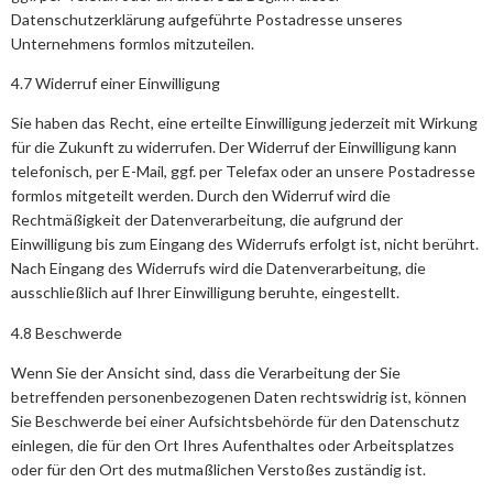
Datenschutzerklärung aufgeführte Postadresse unseres
Unternehmens formlos mitzuteilen.
4.7 Widerruf einer Einwilligung
Sie haben das Recht, eine erteilte Einwilligung jederzeit mit Wirkung
für die Zukunft zu widerrufen. Der Widerruf der Einwilligung kann
telefonisch, per E-Mail, ggf. per Telefax oder an unsere Postadresse
formlos mitgeteilt werden. Durch den Widerruf wird die
Rechtmäßigkeit der Datenverarbeitung, die aufgrund der
Einwilligung bis zum Eingang des Widerrufs erfolgt ist, nicht berührt.
Nach Eingang des Widerrufs wird die Datenverarbeitung, die
ausschließlich auf Ihrer Einwilligung beruhte, eingestellt.
4.8 Beschwerde
Wenn Sie der Ansicht sind, dass die Verarbeitung der Sie
betreffenden personenbezogenen Daten rechtswidrig ist, können
Sie Beschwerde bei einer Aufsichtsbehörde für den Datenschutz
einlegen, die für den Ort Ihres Aufenthaltes oder Arbeitsplatzes
oder für den Ort des mutmaßlichen Verstoßes zuständig ist.