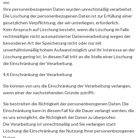
vor.
Ihre personenbezogenen Daten wurden unrechtmäßig verarbeitet.
Die Löschung der personenbezogenen Daten ist zur Erfüllung einer
gesetzlichen Verpflichtung, der wir unterliegen, erforderlich.
Kein Anspruch auf Löschung besteht, wenn die Löschung im Falle
rechtmäßiger nicht automatisierter Datenverarbeitung wegen der
besonderen Art der Speicherung nicht oder nur mit
unverhältnismäßig hohem Aufwand möglich und Ihr Interesse an der
Löschung gering ist. In diesem Fall tritt an die Stelle einer Löschung
die Einschränkung der Verarbeitung.
4.4 Einschränkung der Verarbeitung
Sie können von uns die Einschränkung der Verarbeitung verlangen,
wenn einer der nachstehenden Gründe zutrifft:
Sie bestreiten die Richtigkeit der personenbezogenen Daten. Die
Einschränkung kann in diesem Fall für die Dauer verlangt werden, die
es uns ermöglicht, die Richtigkeit der Daten zu überprüfen.
Die Verarbeitung ist unrechtmäßig und Sie verlangen statt
Löschung die Einschränkung der Nutzung Ihrer personenbezogenen
Daten.