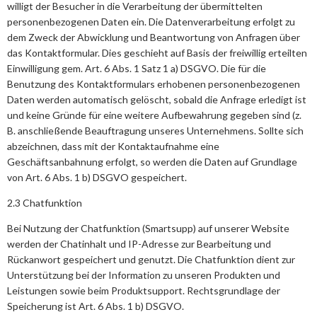
willigt der Besucher in die Verarbeitung der übermittelten
personenbezogenen Daten ein. Die Datenverarbeitung erfolgt zu
dem Zweck der Abwicklung und Beantwortung von Anfragen über
das Kontaktformular. Dies geschieht auf Basis der freiwillig erteilten
Einwilligung gem. Art. 6 Abs. 1 Satz 1 a) DSGVO. Die für die
Benutzung des Kontaktformulars erhobenen personenbezogenen
Daten werden automatisch gelöscht, sobald die Anfrage erledigt ist
und keine Gründe für eine weitere Aufbewahrung gegeben sind (z.
B. anschließende Beauftragung unseres Unternehmens. Sollte sich
abzeichnen, dass mit der Kontaktaufnahme eine
Geschäftsanbahnung erfolgt, so werden die Daten auf Grundlage
von Art. 6 Abs. 1 b) DSGVO gespeichert.
2.3 Chatfunktion
Bei Nutzung der Chatfunktion (Smartsupp) auf unserer Website
werden der Chatinhalt und IP-Adresse zur Bearbeitung und
Rückanwort gespeichert und genutzt. Die Chatfunktion dient zur
Unterstützung bei der Information zu unseren Produkten und
Leistungen sowie beim Produktsupport. Rechtsgrundlage der
Speicherung ist Art. 6 Abs. 1 b) DSGVO.