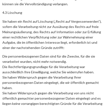
können sie die Vervollständigung verlangen.
4.3 Löschung
Sie haben ein Recht auf Löschung („Recht auf Vergessenwerden“),
sofern die Verarbeitung nicht zur Ausübung des Rechts auf freie
Meinungsäußerung, des Rechts auf Information oder zur Erfüllung
einer rechtlichen Verpflichtung oder zur Wahrnehmung einer
Aufgabe, die im öffentlichen Interesse liegt, erforderlich ist und
einer der nachstehenden Gründe zutrifft:
Die personenbezogenen Daten sind für die Zwecke, für die sie
verarbeitet wurden, nicht mehr notwendig.
Die Rechtfertigungsgrundlage für die Verarbeitung war
ausschließlich Ihre Einwilligung, welche Sie widerrufen haben.
Sie haben Widerspruch gegen die Verarbeitung Ihrer
personenbezogenen Daten eingelegt, die wir öffentlich gemacht
haben.
Sie haben Widerspruch gegen die Verarbeitung von uns nicht
öffentlich gemachter personenbezogener Daten eingelegt und es
liegen keine vorrangigen berechtigten Gründe für die Verarbeitung