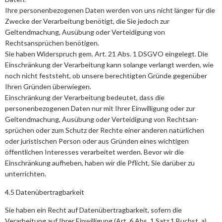
Ihre personenbezogenen Daten werden von uns nicht länger für die
Zwecke der Verarbeitung benötigt, die Sie jedoch zur
Geltendmachung, Ausübung oder Verteidigung von
Rechtsansprüchen benötigen.
Sie haben Widerspruch gem. Art. 21 Abs. 1 DSGVO eingelegt. Die
Einschränkung der Verarbeitung kann solange verlangt werden, wie
noch nicht feststeht, ob unsere berechtigten Gründe gegenüber
Ihren Gründen überwiegen.
Einschränkung der Verarbeitung bedeutet, dass die
personenbezogenen Daten nur mit Ihrer Einwilligung oder zur
Geltendmachung, Ausübung oder Verteidigung von Rechtsan­
sprüchen oder zum Schutz der Rechte einer anderen natürlichen
oder juristischen Person oder aus Gründen eines wichtigen
öffentlichen Interesses verarbeitet werden. Bevor wir die
Einschränkung aufheben, haben wir die Pflicht, Sie darüber zu
unterrichten.
4.5 Datenübertragbarkeit
Sie haben ein Recht auf Datenübertragbarkeit, sofern die
Verarbeitung auf Ihrer Einwilligung (Art. 6 Abs. 1 Satz 1 Buchst. a)