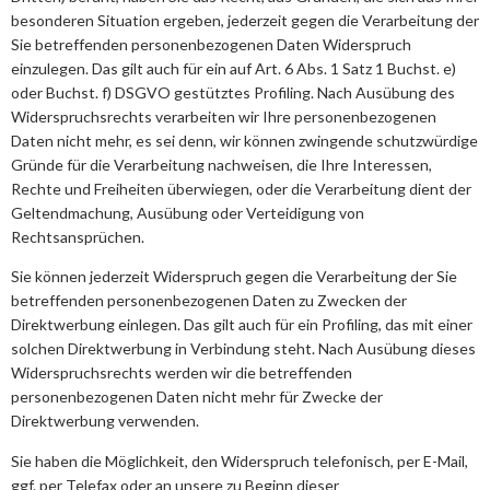
besonderen Situation ergeben, jederzeit gegen die Verarbeitung der
Sie betreffenden personenbezogenen Daten Widerspruch
einzulegen. Das gilt auch für ein auf Art. 6 Abs. 1 Satz 1 Buchst. e)
oder Buchst. f) DSGVO gestütztes Profiling. Nach Ausübung des
Widerspruchsrechts verarbeiten wir Ihre personenbezogenen
Daten nicht mehr, es sei denn, wir können zwingende schutzwürdige
Gründe für die Verarbeitung nachweisen, die Ihre Interessen,
Rechte und Freiheiten überwiegen, oder die Verarbeitung dient der
Geltendmachung, Ausübung oder Verteidigung von
Rechtsansprüchen.
Sie können jederzeit Widerspruch gegen die Verarbeitung der Sie
betreffenden personenbezogenen Daten zu Zwecken der
Direktwerbung einlegen. Das gilt auch für ein Profiling, das mit einer
solchen Direktwerbung in Verbindung steht. Nach Ausübung dieses
Widerspruchsrechts werden wir die betreffenden
personenbezogenen Daten nicht mehr für Zwecke der
Direktwerbung verwenden.
Sie haben die Möglichkeit, den Widerspruch telefonisch, per E-Mail,
ggf. per Telefax oder an unsere zu Beginn dieser