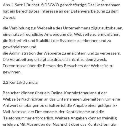
Abs. 1 Satz 1 Buchst. f) DSGVO gerechtfertigt. Das Unternehmen
hat ein berechtigtes Interesse an der Datenverarbeitung zu dem
Zweck,
die Verbindung zur Webseite des Unternehmens zügig aufzubauen,
eine nutzerfreundliche Anwendung der Webseite zu ermöglichen,
die Sicherheit und Stabilität der Systeme zu erkennen und zu
gewährleisten und
die Administration der Webseite zu erleichtern und zu verbessern.
Die Verarbeitung erfolgt ausdrücklich nicht zu dem Zweck,
Erkenntnisse über die Person des Besuchers der Webseite zu
gewinnen.
2.2 Kontaktformular
Besucher können über ein Online-Kontaktformular auf der
Webseite Nachrichten an das Unternehmen übermitteln. Um eine
Antwort empfangen zu erhalten ist die Angabe einer gültigen E-
Mail-Adresse, der Firmenname, der Kontaktname und die
Telefonnummer erforderlich. Weitere Angaben können freiwillig
erfolgen. Mit Absenden der Nachricht über das Kontaktformular