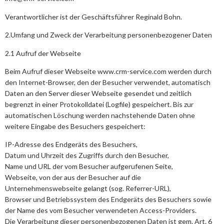
Verantwortlicher ist der Geschäftsführer Reginald Bohn.
2.Umfang und Zweck der Verarbeitung personenbezogener Daten
2.1 Aufruf der Webseite
Beim Aufruf dieser Webseite www.crm-service.com werden durch
den Internet-Browser, den der Besucher verwendet, automatisch
Daten an den Server dieser Webseite gesendet und zeitlich
begrenzt in einer Protokolldatei (Logfile) gespeichert. Bis zur
automatischen Löschung werden nachstehende Daten ohne
weitere Eingabe des Besuchers gespeichert:
IP-Adresse des Endgeräts des Besuchers,
Datum und Uhrzeit des Zugriffs durch den Besucher,
Name und URL der vom Besucher aufgerufenen Seite,
Webseite, von der aus der Besucher auf die
Unternehmenswebseite gelangt (sog. Referrer-URL),
Browser und Betriebssystem des Endgeräts des Besuchers sowie
der Name des vom Besucher verwendeten Access-Providers.
Die Verarbeitung dieser personenbezogenen Daten ist gem. Art. 6