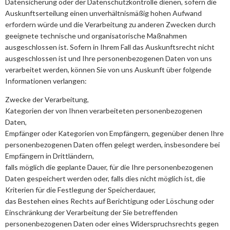
Datensicherung oder der Datenschutzkontrolle dienen, sofern die
Auskunftserteilung einen unverhältnismäßig hohen Aufwand
erfordern würde und die Verarbeitung zu anderen Zwecken durch
geeignete technische und organisatorische Maßnahmen
ausgeschlossen ist. Sofern in Ihrem Fall das Auskunftsrecht nicht
ausgeschlossen ist und Ihre personenbezogenen Daten von uns
verarbeitet werden, können Sie von uns Auskunft über folgende
Informationen verlangen:
Zwecke der Verarbeitung,
Kategorien der von Ihnen verarbeiteten personenbezogenen
Daten,
Empfänger oder Kategorien von Empfängern, gegenüber denen Ihre
personenbezogenen Daten offen gelegt werden, insbesondere bei
Empfängern in Drittländern,
falls möglich die geplante Dauer, für die Ihre personenbezogenen
Daten gespeichert werden oder, falls dies nicht möglich ist, die
Kriterien für die Festlegung der Speicherdauer,
das Bestehen eines Rechts auf Berichtigung oder Löschung oder
Einschränkung der Verarbeitung der Sie betreffenden
personenbezogenen Daten oder eines Widerspruchsrechts gegen