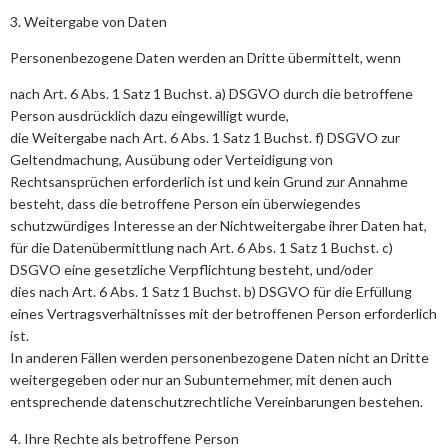
3. Weitergabe von Daten
Personenbezogene Daten werden an Dritte übermittelt, wenn
nach Art. 6 Abs. 1 Satz 1 Buchst. a) DSGVO durch die betroffene
Person ausdrücklich dazu eingewilligt wurde,
die Weitergabe nach Art. 6 Abs. 1 Satz 1 Buchst. f) DSGVO zur
Geltendmachung, Ausübung oder Verteidigung von
Rechtsansprüchen erforderlich ist und kein Grund zur Annahme
besteht, dass die betroffene Person ein überwiegendes
schutzwürdiges Interesse an der Nichtweitergabe ihrer Daten hat,
für die Datenübermittlung nach Art. 6 Abs. 1 Satz 1 Buchst. c)
DSGVO eine gesetzliche Verpflichtung besteht, und/oder
dies nach Art. 6 Abs. 1 Satz 1 Buchst. b) DSGVO für die Erfüllung
eines Vertragsverhältnisses mit der betroffenen Person erforderlich
ist.
In anderen Fällen werden personenbezogene Daten nicht an Dritte
weitergegeben oder nur an Subunternehmer, mit denen auch
entsprechende datenschutzrechtliche Vereinbarungen bestehen.
4. Ihre Rechte als betroffene Person